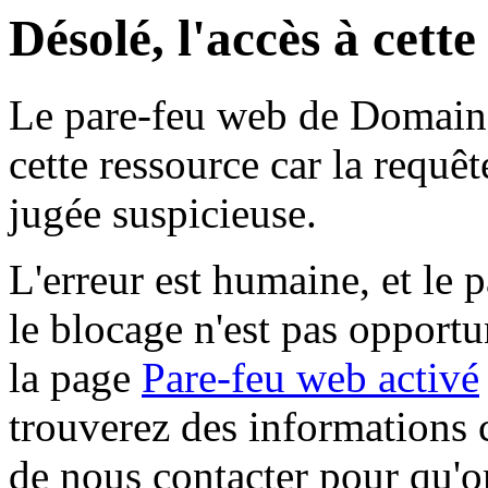
Désolé, l'accès à cett
Le pare-feu web de Domaine 
cette ressource car la requê
jugée suspicieuse.
L'erreur est humaine, et le p
le blocage n'est pas opportu
la page
Pare-feu web activé
trouverez des informations 
de nous contacter pour qu'o