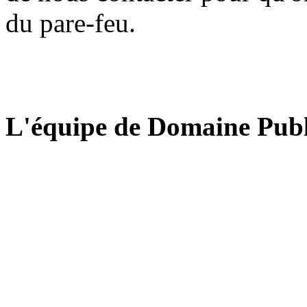
du pare-feu.
L'équipe de Domaine Publ